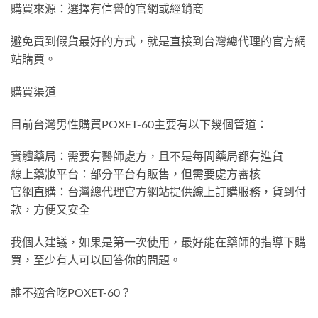
購買來源：選擇有信譽的官網或經銷商
避免買到假貨最好的方式，就是直接到台灣總代理的官方網
站購買。
購買渠道
目前台灣男性購買POXET-60主要有以下幾個管道：
實體藥局：需要有醫師處方，且不是每間藥局都有進貨
線上藥妝平台：部分平台有販售，但需要處方審核
官網直購：台灣總代理官方網站提供線上訂購服務，貨到付
款，方便又安全
我個人建議，如果是第一次使用，最好能在藥師的指導下購
買，至少有人可以回答你的問題。
誰不適合吃POXET-60？